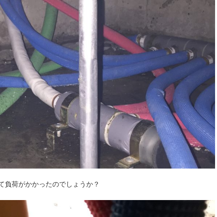
て負荷がかかったのでしょうか？