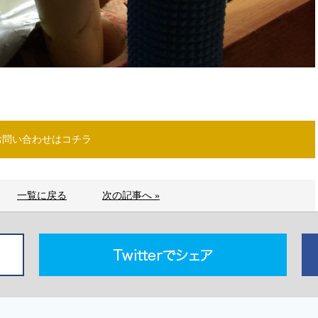
お問い合わせはコチラ
一覧に戻る
次の記事へ »