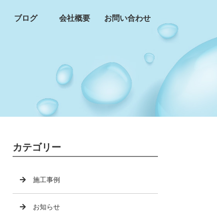
ブログ
会社概要
お問い合わせ
カテゴリー
施工事例
お知らせ