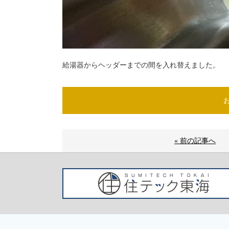
給湯器からヘッダーまでの間を入れ替えました。
« 前の記事へ