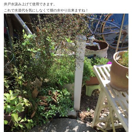
井戸水汲み上げて使用できます。
これで水道代を気にしなくて畑の水やり出来ますね！