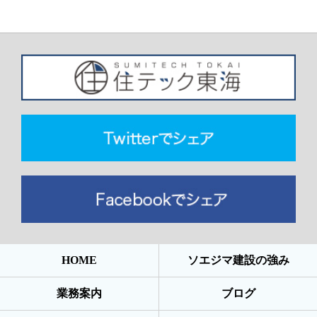
HOME
ソエジマ建設の強み
業務案内
ブログ